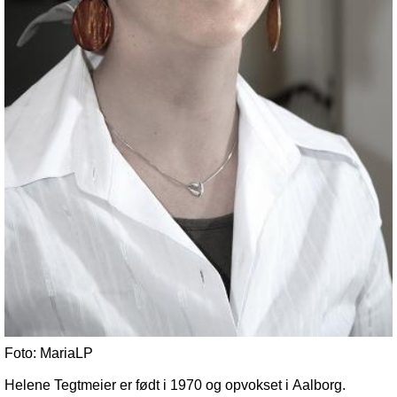
Foto: MariaLP
Helene Tegtmeier er født i 1970 og opvokset i Aalborg.