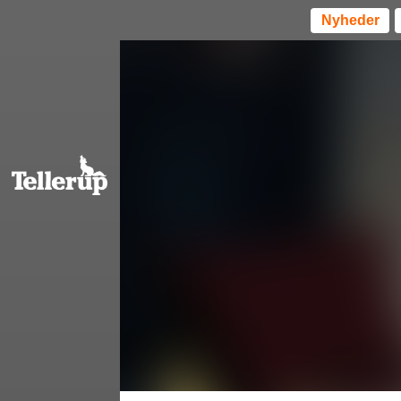
Nyheder