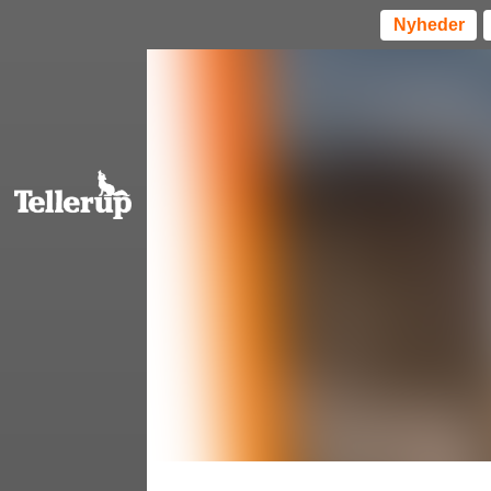
Nyheder