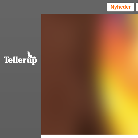
Nyheder