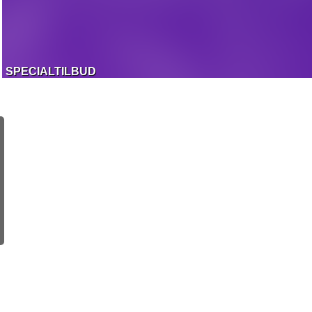
SPECIALTILBUD