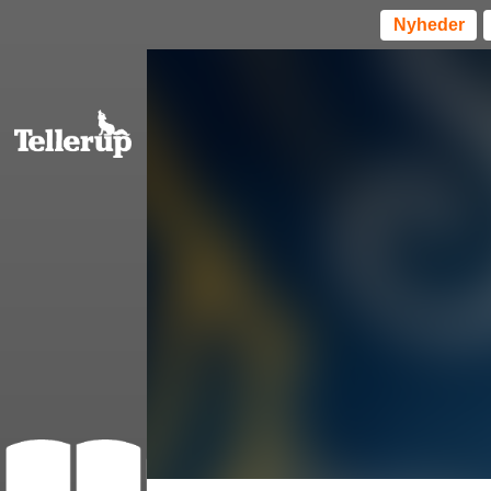
Nyheder