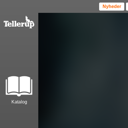
Nyheder
Katalog