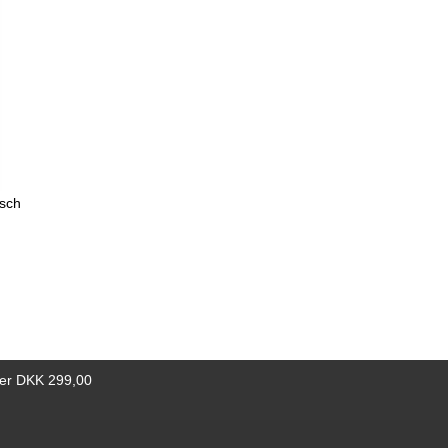
sch
dt af
efra,
hjem.
er
nde
ender
n, ISS,
or en
ver DKK 299,00
 må
uati