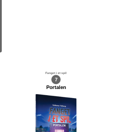
Fanget i et spil
7
Portalen