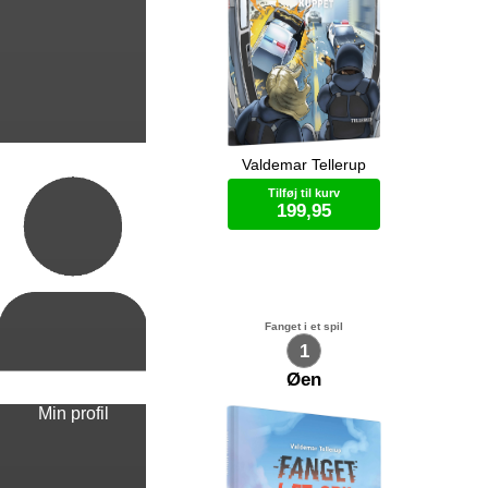
Valdemar Tellerup
12-årige Emma kan godt lide at spille
12-
computerspil. Men helst spil hvor man
com
Tilføj til kurv
ikke skal dræbe andre. En dag
ik
199,95
vågner hun op et sted hun ikke
våg
kender. Hun kan ikke huske hvordan
ke
hun er kommet dertil, og hun aner
hu
Bog (hardcover)
ikke hvordan hun kommer hjem igen.
ik
Den eneste hjælp hun får, er et ur
Den
som skriver beskeder til hende. I
som
denne bog vil uret have hende til at
den
Fanget i et spil
stjæle noget fra en bank. Kan Emma
kæ
1
det? Og hvad sker der hvis det
vi
mislykkes? Ku
ikk
Øen
Min profil