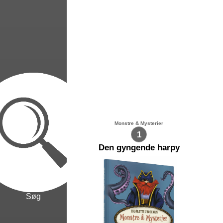
Monstre & Mysterier
1
Den gyngende harpy
Søg