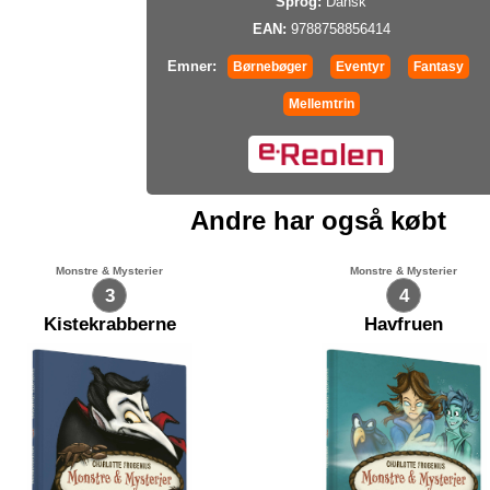
Sprog:
Dansk
EAN:
9788758856414
Emner:
Børnebøger
Eventyr
Fantasy
Mellemtrin
Andre har også købt
Monstre & Mysterier
Monstre & Mysterier
3
4
Kistekrabberne
Havfruen