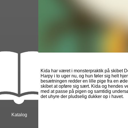
Kida har været i monsterpraktik på skibet
Harpy i to uger nu, og hun føler sig helt hj
besætningen redder en lille pige fra en ød
skibet at opføre sig sært. Kida og hendes ven
med at passe på pigen og samtidig unders
det uhyre der pludselig dukker op i havet.
Katalog