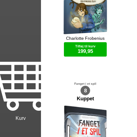
Charlotte Frobenius
Kida skal i monsterpraktik på skibet
Kid
Den Gyngende Harpy. Hun finder
sk
Tilføj til kurv
hurtigt ud af at skibet er hjemsøgt og
nu,
199,95
beboet af væsner fra top til bund.
mor
Snart bliver hun venner med Orlov
sin
der er angst for lastrummet. Eller det
kal
Bog (hardcover)
der bor i lasten? Kida beslutter sig for
Kl
at undersøge sagen om den mystiske
Pol
last, men opdager at skibet gemmer
arr
på mere end ét mysterium.
er 
Fanget i et spil
all
8
un
kis
Kuppet
Kurv