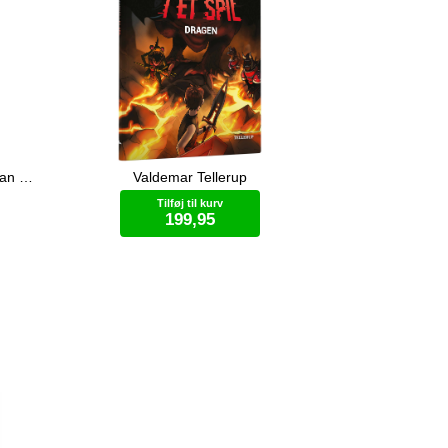
Silja Lin & Thomas Vium (Herman Ditte)
Valdemar Tellerup
i på
12-årige Noah elsker at spille
il kamp
computerspil. Og han er god til det.
Tilføj til kurv
et
En dag vågner han op et sted han
199,95
 så får
ikke kender. Han kan ikke huske
egnet
hvordan han er kommet dertil, og han
aner ikke hvordan han kommer hjem
Bog (hardcover)
igen. Den eneste hjælp han får, er et
ur som skriver beskeder til ham. I
denne bog vil uret have ham til at
nedkæmpe en drage. Kan Noah det?
Og hvad sker der hvis det mislykkes?
Dragen er andet bind i serien Fanget
i et s