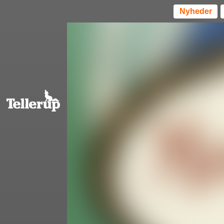
Nyheder