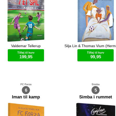
Valdemar Tellerup
årige Noah elsker at spille
Iman er med mor og onkel Fad
puterspil. Og han er god til det.
sygehuset. Hun kan ikke tage t
Tilføj til kurv
Tilføj til kurv
 dag vågner han op et sted han
med holdet. Iman har nemlig få
199,95
99,95
ke kender. Han kan ikke huske
sukkersyge og skal testes. Men
ordan han er kommet dertil, og han
hun et besøg hun ikke havde r
er ikke hvordan han kommer hjem
med!
Bog (hardcover)
Bog (hardcover)
n. Den eneste hjælp han får, er et
som skriver beskeder til ham. I
ne bog vil uret have ham til at
lle en vigtig kamp. Kan Noah det?
FC Forza
Simba
 hvad sker der hvis det mislykkes?
6
5
mpen er femte bind i serien Fanget
Iman til kamp
Simba i rummet