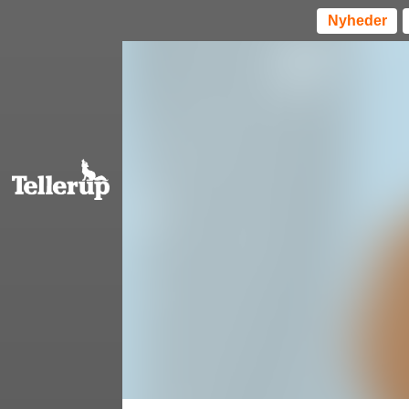
Nyheder