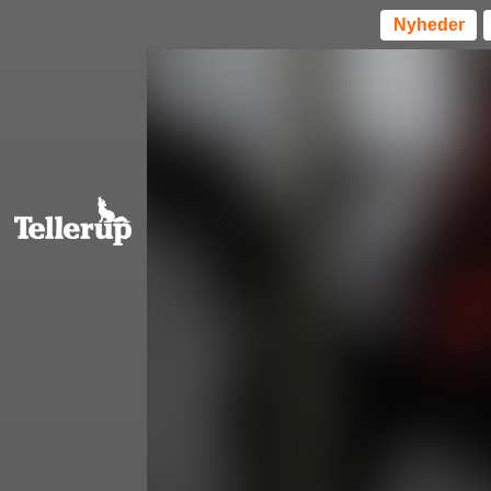
Nyheder