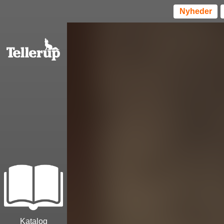
Nyheder
Katalog