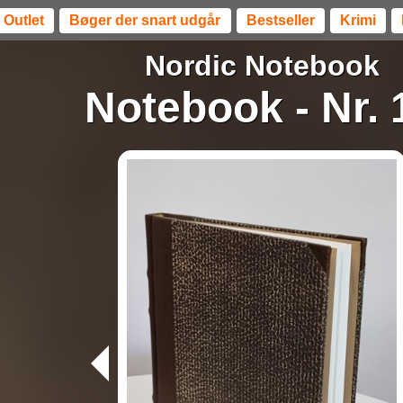
Outlet
Bøger der snart udgår
Bestseller
Krimi
Nordic Notebook
Notebook - Nr. 