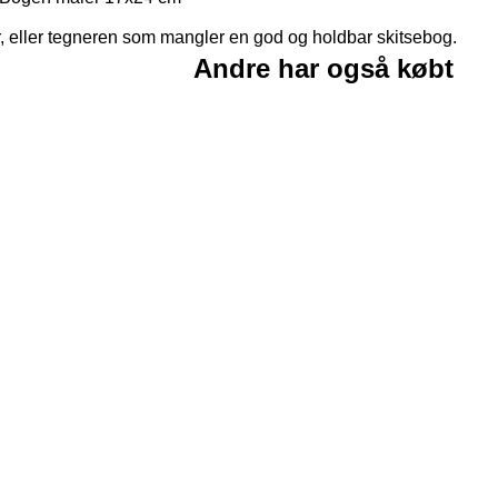
pir, eller tegneren som mangler en god og holdbar skitsebog.
Andre har også købt