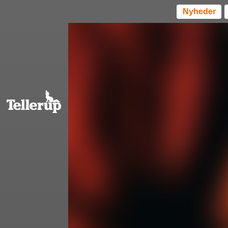
Nyheder