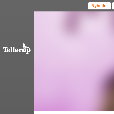
Nyheder