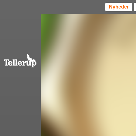
Nyheder