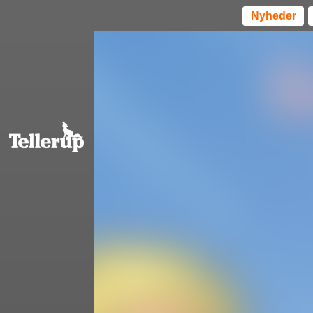
Nyheder