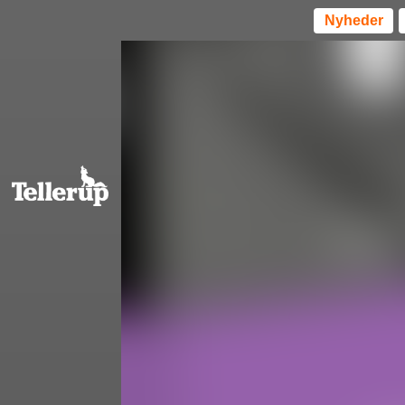
Nyheder