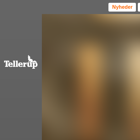
Nyheder