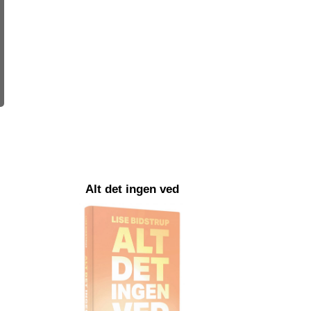
Alt det ingen ved