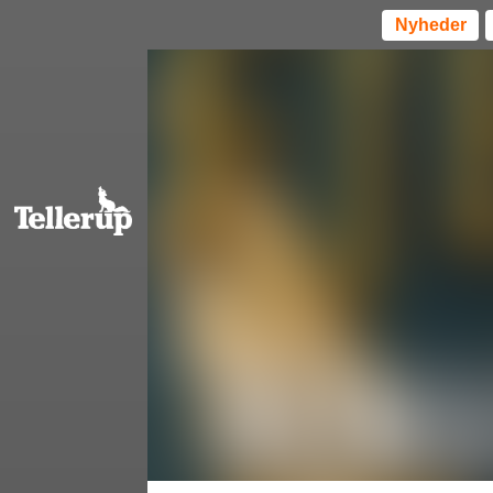
Nyheder