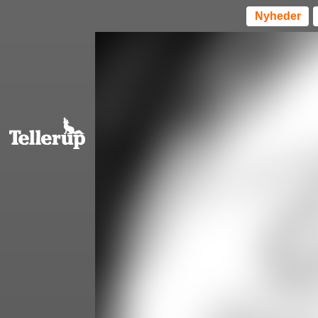
Nyheder