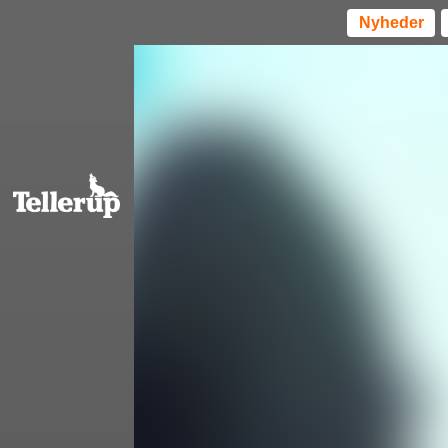
Nyheder