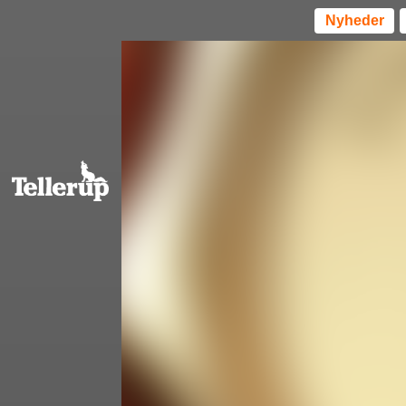
Nyheder