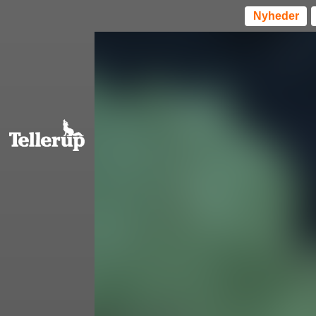
Nyheder