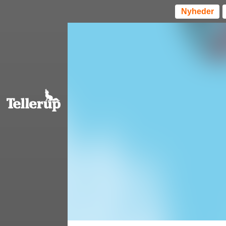
Nyheder