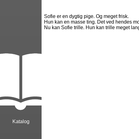
Sofie er en dygtig pige. Og meget frisk.
Hun kan en masse ting. Det ved hendes mor
Nu kan Sofie trille. Hun kan trille meget lang
Katalog