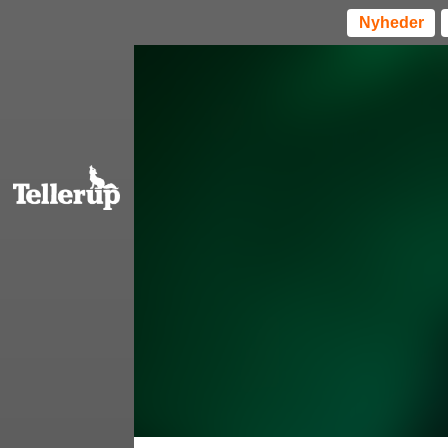
Nyheder