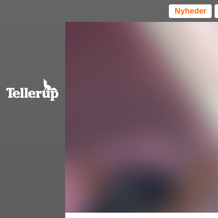
Nyheder