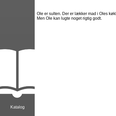
Ole er sulten. Der er lækker mad i Oles køk
Men Ole kan lugte noget rigtig godt.
Katalog