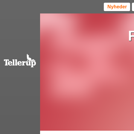
Nyheder