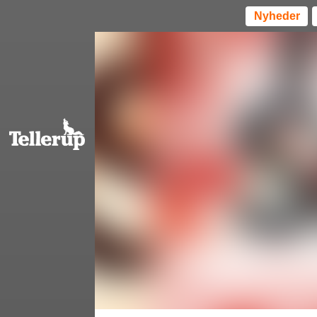
Nyheder