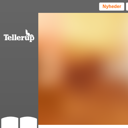
Nyheder