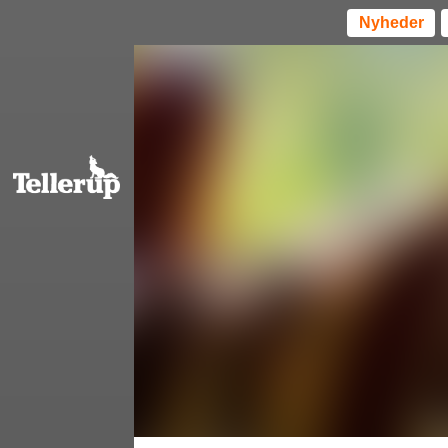
Nyheder