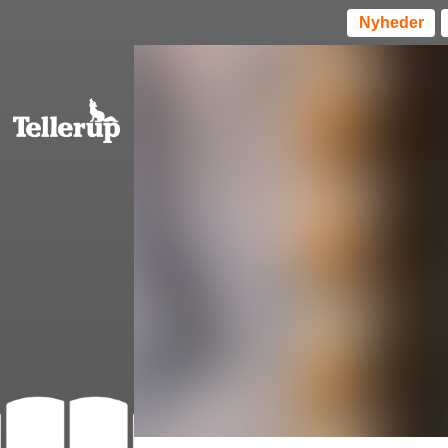
Nyheder