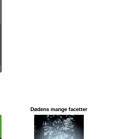
Dødens mange facetter