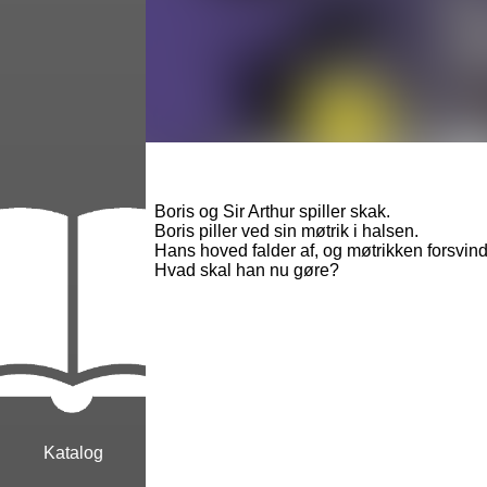
Boris og Sir Arthur spiller skak.
Boris piller ved sin møtrik i halsen.
Hans hoved falder af, og møtrikken forsvind
Hvad skal han nu gøre?
Katalog