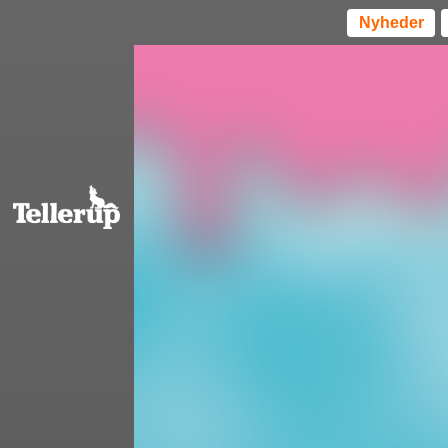
Nyheder