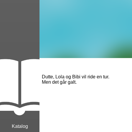
Dutte, Lola og Bibi vil ride en tur.
Men det går galt.
Katalog