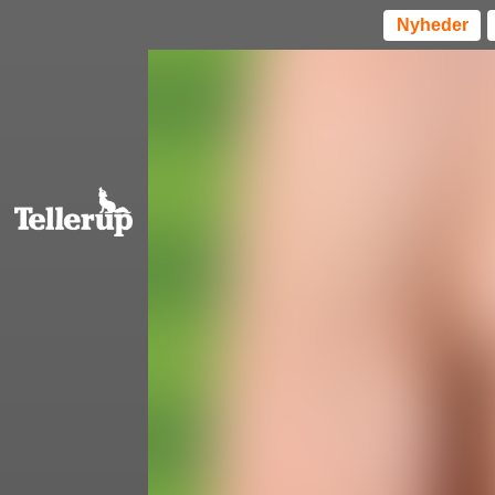
Nyheder