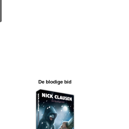
De blodige bid