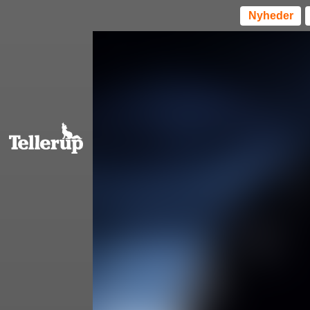
Nyheder