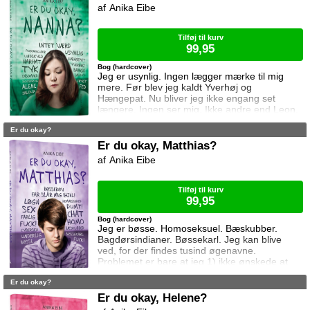
Anika Eibe
Tilføj til kurv
99,95
Bog (hardcover)
Jeg er usynlig. Ingen lægger mærke til mig
mere. Før blev jeg kaldt Yverhøj og
Hængepat. Nu bliver jeg ikke engang set
længere. Ingen ser mig. Ikke andre end Leon.
Nanna er ensom. Efter Marie har fundet
Er du okay?
Daniel, er det som om der ikke er plads til
Nanna længere. Men så kommer Leon. Sjove,
Er du okay, Matthias?
søde Leon der virkelig er forelsket i hende.
Anika Eibe
Det har ingen nogensinde været før, Men
noget ved Leon er ikke helt som det skal være,
og
Tilføj til kurv
99,95
Bog (hardcover)
Jeg er bøsse. Homoseksuel. Bæskubber.
Bagdørsindianer. Bøssekarl. Jeg kan blive
ved, for der findes tusind øgenavne.
Problemet er bare at jeg 1) ikke ønskede at
afsløre min hemmelighed, og 2) jeg havde
Er du okay?
faktisk slet ikke lyst til at være bøsse. Alt i mig
skreg efter at være normal. At være ligesom
Er du okay, Helene?
alle de andre. Matthias er homoseksuel. Ingen