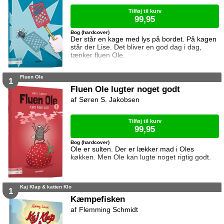
Tilføj til kurv
99,95
Bog (hardcover)
Der står en kage med lys på bordet. På kagen
står der Lise. Det bliver en god dag i dag,
tænker fluen Ole.
Fluen Ole
1
Fluen Ole lugter noget godt
Søren S. Jakobsen
Tilføj til kurv
99,95
Bog (hardcover)
Ole er sulten. Der er lækker mad i Oles
køkken. Men Ole kan lugte noget rigtig godt.
Kaj Klap & katten Klo
1
Kæmpefisken
Flemming Schmidt