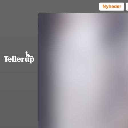
Nyheder