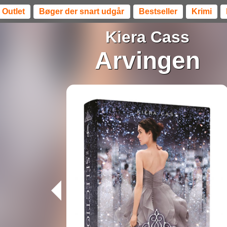
Outlet
Bøger der snart udgår
Bestseller
Krimi
Kiera Cass
Arvingen