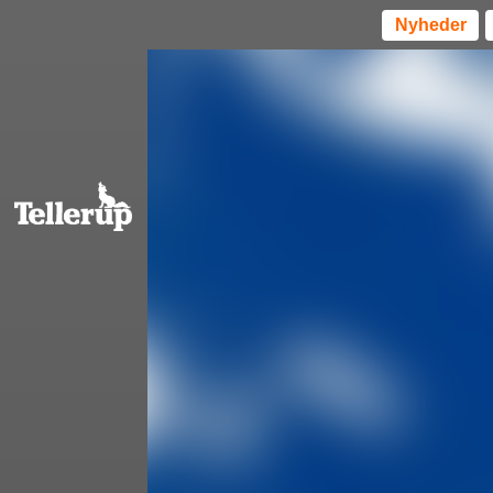
Nyheder