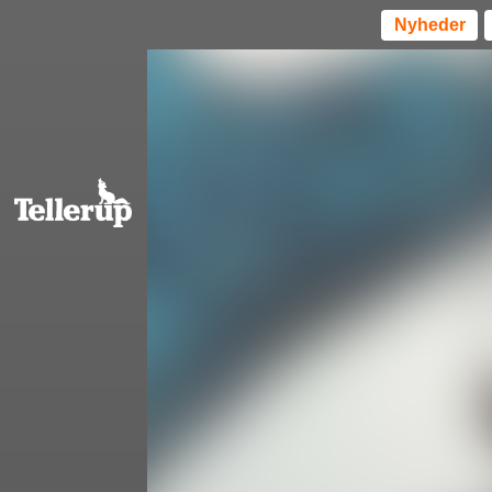
Nyheder