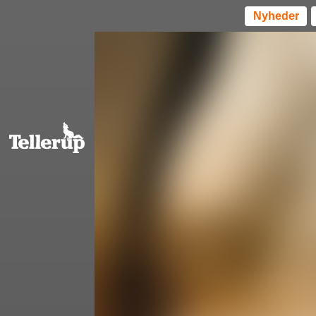
Nyheder