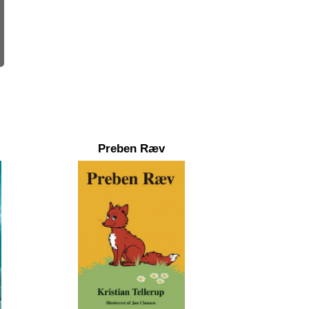
Preben Ræv