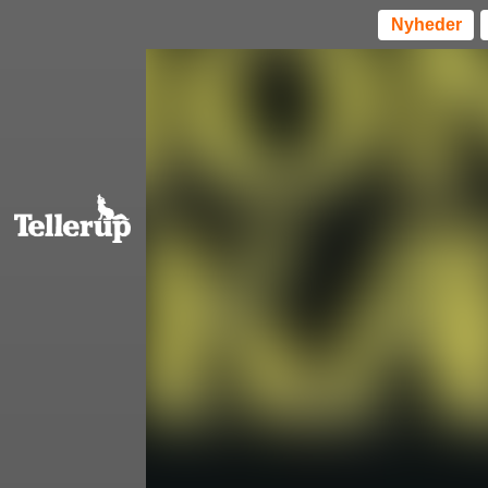
Nyheder