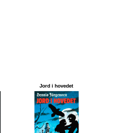
Jord i hovedet