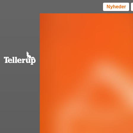
Nyheder