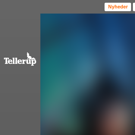
Nyheder